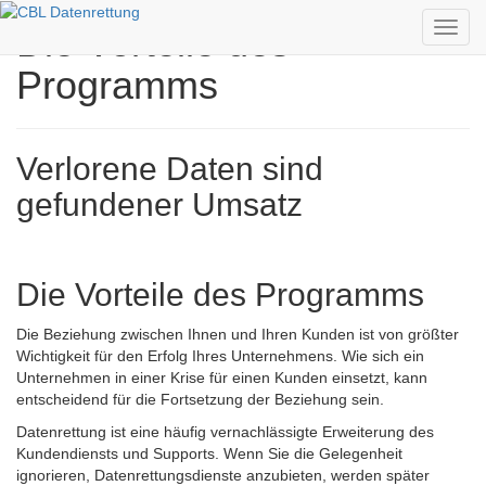
Die Vorteile des
Toggl
navig
Programms
Verlorene Daten sind
gefundener Umsatz
Die Vorteile des Programms
Die Beziehung zwischen Ihnen und Ihren Kunden ist von größter
Wichtigkeit für den Erfolg Ihres Unternehmens. Wie sich ein
Unternehmen in einer Krise für einen Kunden einsetzt, kann
entscheidend für die Fortsetzung der Beziehung sein.
Datenrettung ist eine häufig vernachlässigte Erweiterung des
Kundendiensts und Supports. Wenn Sie die Gelegenheit
ignorieren, Datenrettungsdienste anzubieten, werden später