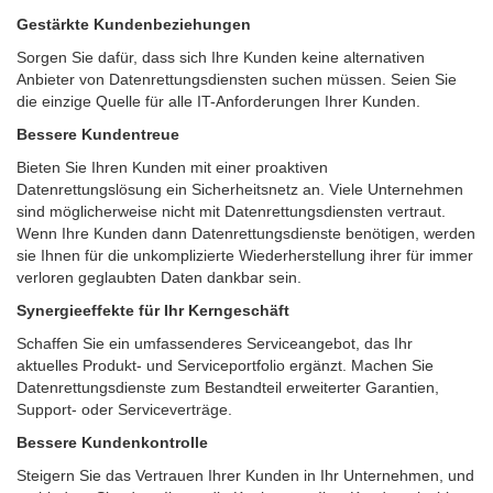
Gestärkte Kundenbeziehungen
Sorgen Sie dafür, dass sich Ihre Kunden keine alternativen
Anbieter von Datenrettungsdiensten suchen müssen. Seien Sie
die einzige Quelle für alle IT-Anforderungen Ihrer Kunden.
Bessere Kundentreue
Bieten Sie Ihren Kunden mit einer proaktiven
Datenrettungslösung ein Sicherheitsnetz an. Viele Unternehmen
sind möglicherweise nicht mit Datenrettungsdiensten vertraut.
Wenn Ihre Kunden dann Datenrettungsdienste benötigen, werden
sie Ihnen für die unkomplizierte Wiederherstellung ihrer für immer
verloren geglaubten Daten dankbar sein.
Synergieeffekte für Ihr Kerngeschäft
Schaffen Sie ein umfassenderes Serviceangebot, das Ihr
aktuelles Produkt- und Serviceportfolio ergänzt. Machen Sie
Datenrettungsdienste zum Bestandteil erweiterter Garantien,
Support- oder Serviceverträge.
Bessere Kundenkontrolle
Steigern Sie das Vertrauen Ihrer Kunden in Ihr Unternehmen, und